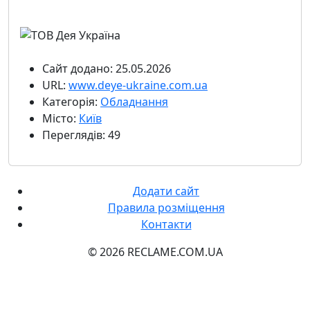
Сайт додано: 25.05.2026
URL:
www.deye-ukraine.com.ua
Категорія:
Обладнання
Місто:
Київ
Переглядів: 49
Додати сайт
Правила розміщення
Контакти
© 2026 RECLAME.COM.UA