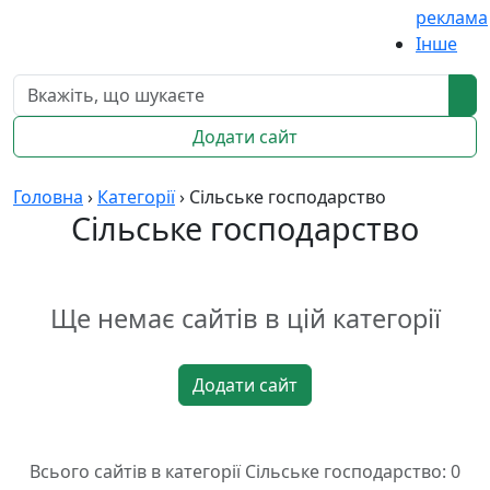
реклама
Інше
Додати сайт
Головна
›
Категорії
›
Сільське господарство
Сільське господарство
Ще немає сайтів в цій категорії
Додати сайт
Всього сайтів в категорії Сільське господарство: 0