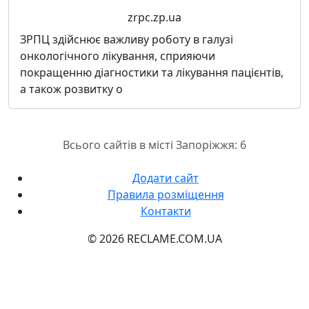
zrpc.zp.ua
ЗРПЦ здійснює важливу роботу в галузі
онкологічного лікування, сприяючи
покращенню діагностики та лікування пацієнтів,
а також розвитку о
Всього сайтів в місті Запоріжжя: 6
Додати сайт
Правила розміщення
Контакти
© 2026 RECLAME.COM.UA