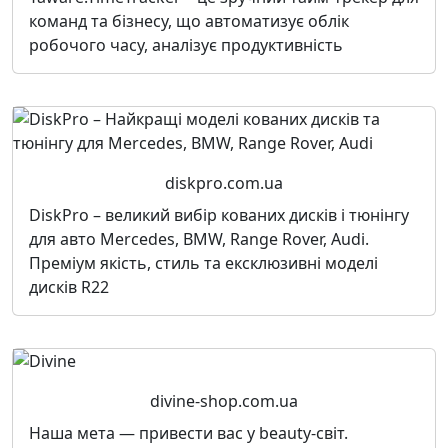
команд та бізнесу, що автоматизує облік
робочого часу, аналізує продуктивність
diskpro.com.ua
DiskPro – великий вибір кованих дисків і тюнінгу
для авто Mercedes, BMW, Range Rover, Audi.
Преміум якість, стиль та ексклюзивні моделі
дисків R22
divine-shop.com.ua
Наша мета — привести вас у beauty-світ.