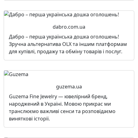
dabro.com.ua
Дабро – перша українська дошка оголошень!
Зручна альтернатива OLX та іншим платформам
для купівлі, продажу та обміну товарів і послуг.
guzema.ua
Guzema Fine Jewelry — ювелірний бренд,
народжений в Україні. Мовою прикрас ми
транслюємо важливі сенси та розповідаємо
виняткові історії.