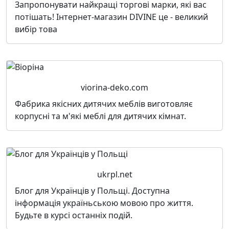
Запропонувати найкращі торгові марки, які вас
потішать! Інтернет-магазин DIVINE це - великий
вибір това
viorina-deko.com
Фабрика якісних дитячих меблів виготовляє
корпусні та м'які меблі для дитячих кімнат.
ukrpl.net
Блог для Українців у Польщі. Доступна
інформація україньською мовою про життя.
Будьте в курсі останніх подій.