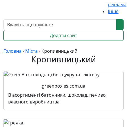
реклама
Інше
Додати сайт
Головна
›
Міста
›
Кропивницький
Кропивницький
greenboxies.com.ua
В асортименті батончики, шоколад, печиво
власного виробництва.