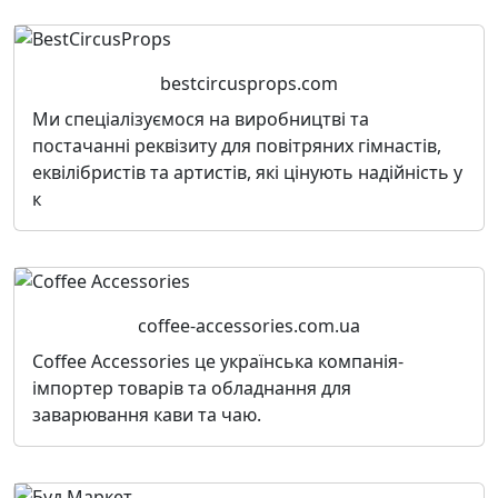
bestcircusprops.com
Ми спеціалізуємося на виробництві та
постачанні реквізиту для повітряних гімнастів,
еквілібристів та артистів, які цінують надійність у
к
coffee-accessories.com.ua
Сoffee Accessories це українська компанія-
імпортер товарів та обладнання для
заварювання кави та чаю.