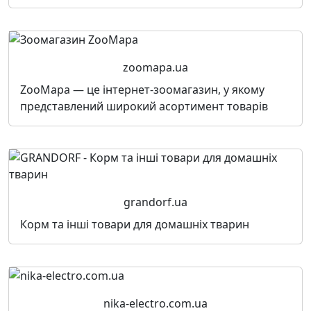
zoomapa.ua
ZooMapa — це інтернет-зоомагазин, у якому
представлений широкий асортимент товарів
grandorf.ua
Корм та інші товари для домашніх тварин
nika-electro.com.ua