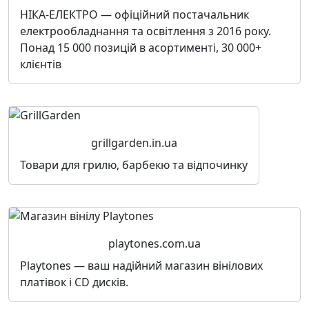
НІКА-ЕЛЕКТРО — офіційний постачальник
електрообладнання та освітлення з 2016 року.
Понад 15 000 позицій в асортименті, 30 000+
клієнтів
grillgarden.in.ua
Товари для грилю, барбекю та відпочинку
playtones.com.ua
Playtones — ваш надійний магазин вінілових
платівок і CD дисків.