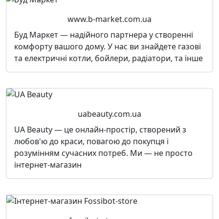
www.b-market.com.ua
Буд Маркет — надійного партнера у створенні
комфорту вашого дому. У нас ви знайдете газові
та електричні котли, бойлери, радіатори, та інше
uabeauty.com.ua
UA Beauty — це онлайн-простір, створений з
любов'ю до краси, повагою до покупця і
розумінням сучасних потреб. Ми — не просто
інтернет-магазин