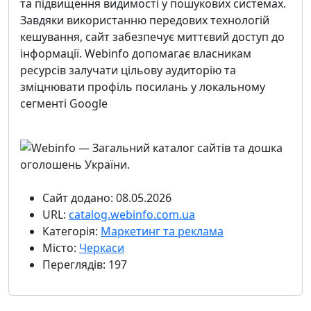
та підвищення видимості у пошукових системах.
Завдяки використанню передових технологій
кешування, сайт забезпечує миттєвий доступ до
інформації. Webinfo допомагає власникам
ресурсів залучати цільову аудиторію та
зміцнювати профіль посилань у локальному
сегменті Google
Сайт додано: 08.05.2026
URL:
catalog.webinfo.com.ua
Категорія:
Маркетинг та реклама
Місто:
Черкаси
Переглядів: 197