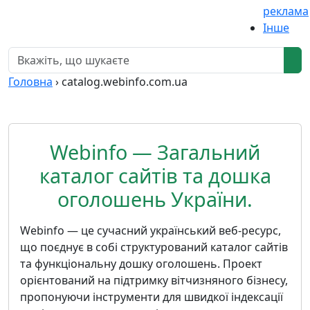
реклама
Інше
Головна
›
catalog.webinfo.com.ua
Webinfo — Загальний
каталог сайтів та дошка
оголошень України.
Webinfo — це сучасний український веб-ресурс,
що поєднує в собі структурований каталог сайтів
та функціональну дошку оголошень. Проект
орієнтований на підтримку вітчизняного бізнесу,
пропонуючи інструменти для швидкої індексації