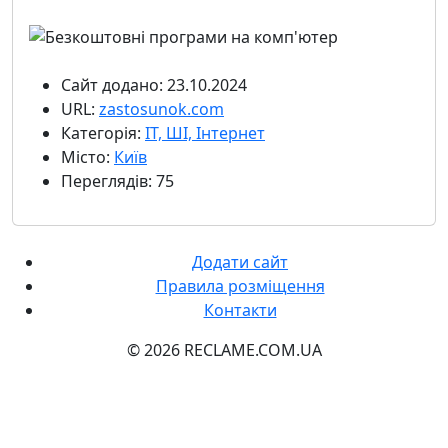
Сайт додано: 23.10.2024
URL:
zastosunok.com
Категорія:
ІТ, ШІ, Інтернет
Місто:
Київ
Переглядів: 75
Додати сайт
Правила розміщення
Контакти
© 2026 RECLAME.COM.UA