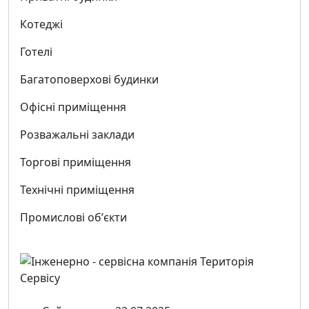
Котеджі
Готелі
Багатоповерхові будинки
Офісні приміщення
Розважальні заклади
Торгові приміщення
Технічні приміщення
Промислові обʼєкти