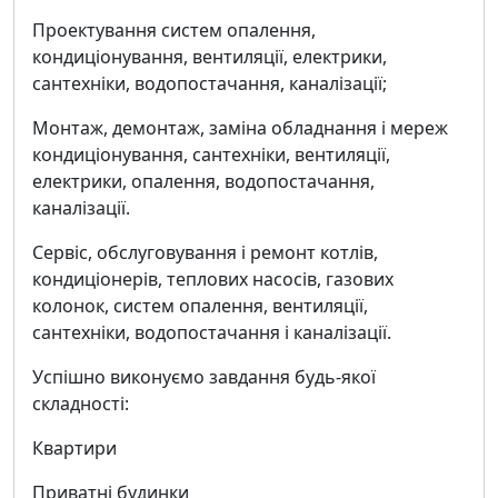
Проектування систем опалення,
кондиціонування, вентиляції, електрики,
сантехніки, водопостачання, каналізації;
Монтаж, демонтаж, заміна обладнання і мереж
кондиціонування, сантехніки, вентиляції,
електрики, опалення, водопостачання,
каналізації.
Сервіс, обслуговування і ремонт котлів,
кондиціонерів, теплових насосів, газових
колонок, систем опалення, вентиляції,
сантехніки, водопостачання і каналізації.
Успішно виконуємо завдання будь-якої
складності:
Квартири
Приватні будинки