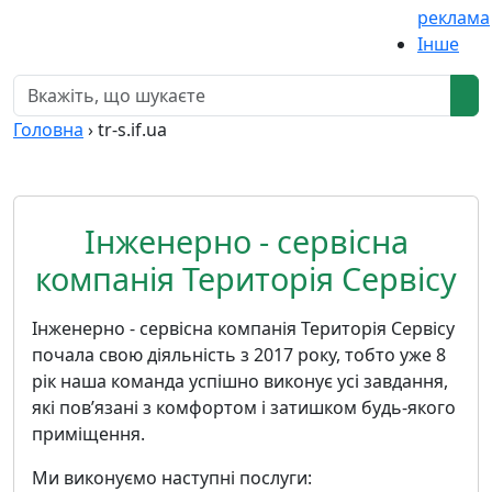
реклама
Інше
Головна
›
tr-s.if.ua
Інженерно - сервісна
компанія Територія Сервісу
Інженерно - сервісна компанія Територія Сервісу
почала свою діяльність з 2017 року, тобто уже 8
рік наша команда успішно виконує усі завдання,
які повʼязані з комфортом і затишком будь-якого
приміщення.
Ми виконуємо наступні послуги: