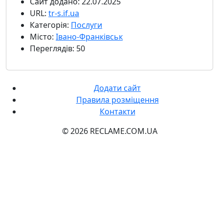
Сайт додано: 22.07.2025
URL:
tr-s.if.ua
Категорія:
Послуги
Місто:
Івано-Франківськ
Переглядів: 50
Додати сайт
Правила розміщення
Контакти
© 2026 RECLAME.COM.UA