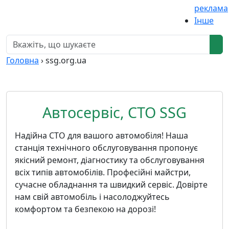
реклама
Інше
Головна
›
ssg.org.ua
Автосервіс, СТО SSG
Надійна СТО для вашого автомобіля! Наша
станція технічного обслуговування пропонує
якісний ремонт, діагностику та обслуговування
всіх типів автомобілів. Професійні майстри,
сучасне обладнання та швидкий сервіс. Довірте
нам свій автомобіль і насолоджуйтесь
комфортом та безпекою на дорозі!