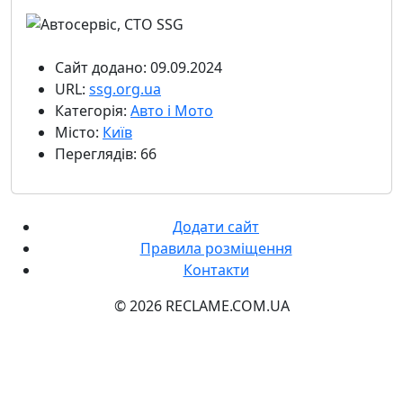
Сайт додано: 09.09.2024
URL:
ssg.org.ua
Категорія:
Авто і Мото
Місто:
Київ
Переглядів: 66
Додати сайт
Правила розміщення
Контакти
© 2026 RECLAME.COM.UA