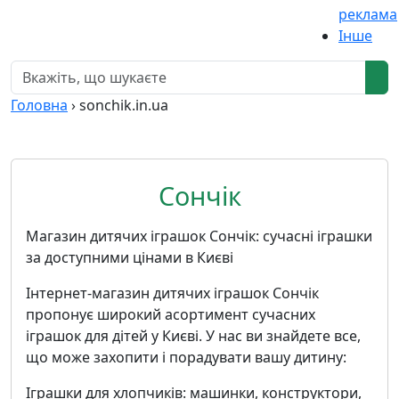
реклама
Інше
Головна
›
sonchik.in.ua
Сончік
Магазин дитячих іграшок Сончік: сучасні іграшки
за доступними цінами в Києві
Інтернет-магазин дитячих іграшок Сончік
пропонує широкий асортимент сучасних
іграшок для дітей у Києві. У нас ви знайдете все,
що може захопити і порадувати вашу дитину:
Іграшки для хлопчиків: машинки, конструктори,