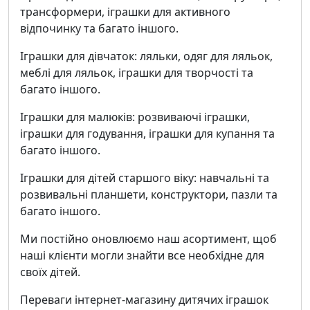
трансформери, іграшки для активного
відпочинку та багато іншого.
Іграшки для дівчаток: ляльки, одяг для ляльок,
меблі для ляльок, іграшки для творчості та
багато іншого.
Іграшки для малюків: розвиваючі іграшки,
іграшки для годування, іграшки для купання та
багато іншого.
Іграшки для дітей старшого віку: навчальні та
розвивальні планшети, конструктори, пазли та
багато іншого.
Ми постійно оновлюємо наш асортимент, щоб
наші клієнти могли знайти все необхідне для
своїх дітей.
Переваги інтернет-магазину дитячих іграшок