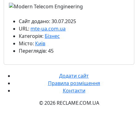
Сайт додано: 30.07.2025
URL:
mte-ua.com.ua
Категорія:
Бізнес
Місто:
Київ
Переглядів: 45
Додати сайт
Правила розміщення
Контакти
© 2026 RECLAME.COM.UA