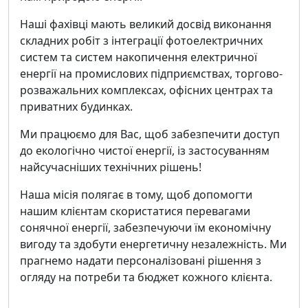
Наші фахівці мають великий досвід виконання
складних робіт з інтеграції фотоелектричних
систем та систем накопичення електричної
енергії на промислових підприємствах, торгово-
розважальних комплексах, офісних центрах та
приватних будинках.
Ми працюємо для Вас, щоб забезпечити доступ
до екологічно чистої енергії, із застосуванням
найсучасніших технічних рішень!
Наша місія полягає в тому, щоб допомогти
нашим клієнтам скористатися перевагами
сонячної енергії, забезпечуючи їм економічну
вигоду та здобути енергетичну незалежність. Ми
прагнемо надати персоналізовані рішення з
огляду на потреби та бюджет кожного клієнта.