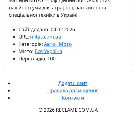
Сайт додано: 04.02.2026
URL:
mitas.com.ua
Категорія:
Авто і Мото
Місто:
Вся Україна
Переглядів: 100
Додати сайт
Правила розміщення
Контакти
© 2026 RECLAME.COM.UA