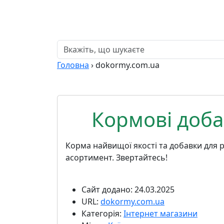
Головна
›
dokormy.com.ua
Кормові добав
Корма найвищої якості та добавки для ро
асортимент. Звертайтесь!
Сайт додано: 24.03.2025
URL:
dokormy.com.ua
Категорія:
Інтернет магазини