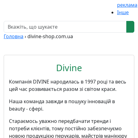
реклама
Інше
Головна
›
divine-shop.com.ua
Divine
Компанія DIVINE народилась в 1997 році та весь
цей час розвивається разом зі світом краси.
Наша команда завжди в пошуку інновацій в
beauty - сфері.
Стараємось уважно передбачати тренди і
потреби клієнтів, тому постійно забезпечуємо
новою продукцією перукарів, майстрів манікюру