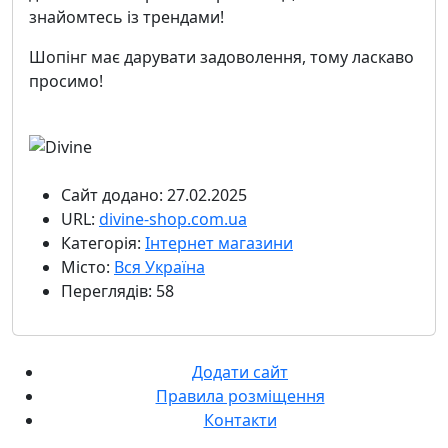
знайомтесь із трендами!
Шопінг має дарувати задоволення, тому ласкаво
просимо!
Сайт додано: 27.02.2025
URL:
divine-shop.com.ua
Категорія:
Інтернет магазини
Місто:
Вся Україна
Переглядів: 58
Додати сайт
Правила розміщення
Контакти