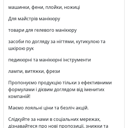
машинки, фени, плойки, ножиці
Для майстрів манікюру
товари для гелевого манікюру
засоби по догляду за нігтями, кутикулою та
шкірою рук
педикюрні та манікюрні інструменти
лампи, витяжки, фрези
Пропонуємо продукцію тільки з ефективними
формулами і дієвим доглядом від іменитих
компаній!
Маємо лояльні ціни та безліч акцій.
Слідкуйте за нами в соціальних мережах,
дізнавайтеся про нові пропозиції, знижки та