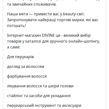
та звичайних споживачів.
Наша мета — привести вас у beauty-світ.
Запропонувати найкращі торгові марки, які вас
потішать!
Інтернет-магазин DIVINE це - великий вибір
товарів у каталозі для зручного онлайн-шопінгу,
а саме:
Для перукарів
догляд за волоссям
фарбування волосся
лікування волосся та шкіри голови
стайлінг та засоби для укладання
перукарський інструмент та аксесуари