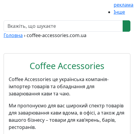
реклама
Інше
Головна
›
coffee-accessories.com.ua
Сoffee Accessories
Сoffee Accessories це українська компанія-
імпортер товарів та обладнання для
заварювання кави та чаю.
Ми пропонуємо для вас широкий спектр товарів
для заварювання кави вдома, в офісі, а також для
вашого бізнесу – товари для кав’ярень, барів,
ресторанів.