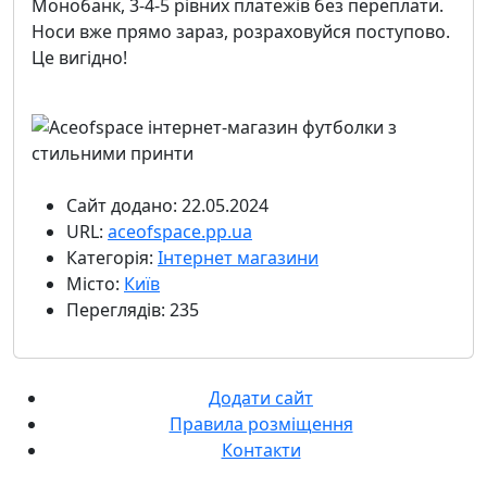
Монобанк, 3-4-5 рівних платежів без переплати.
Носи вже прямо зараз, розраховуйся поступово.
Це вигідно!
Сайт додано: 22.05.2024
URL:
aceofspace.pp.ua
Категорія:
Інтернет магазини
Місто:
Київ
Переглядів: 235
Додати сайт
Правила розміщення
Контакти